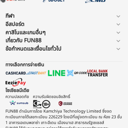
กีฬา
อีสปอร์ต
ห้องสมุดกีฬา
คาสิโนและเกมอื่นๆ
ล็อบบี้อีสปอร์ต
ฟุตบอล
เกี่ยวกับ FUN88
ล็อบบี้คาสิโน
Dota 2
ข้อกำหนดและเงื่อนไขทั่วไป
บาสเกตบอล
FUN88 คือใคร?
แบล็กแจ็ก
League of Legends
ข้อจำกัดของบัญชี
เทนนิส
คู่ธุรกิพันธมิตรจคู่ธุรกิจ
ทางเลือกการจ่ายเงิน
บาคาร่า
PUBG
ข้อกำหนดความเป็นส่วนตัว
แบดมินตัน
มุมรางวัล
รูเล็ต
CS2
การเล่นเกมอย่างมีความรับผิดชอบ
เทเบิลเทนนิส
ผู้สนับสนุนหลัก
โซเชียลมีเดีย
ซิกโบ
Mobile Legends
ความรับผิดชอบของลูกค้า
ความปลอดภัย
ความรับผิดชอบ
ลิขสิทธิ์
วอลเลย์บอล
VIP คลับ
มังกร เสือ
Honor of Kings
ศูนย์ช่วยเหลือ
MMA
แนะนำเพื่อน
FUN88 ดำเนินการโดย Kamchiya Technology Limited ซึ่งจด
ล็อบบี้สล็อต
ทะเบียนภายใต้เลขทะเบียน 226229 โดยมีที่อยู่จดทะเบียน ณ ห้อง 23 ชั้น 
Valorant
มวย
บทความ
1 อาคารเอเดนพลาซ่า เกาะอีเดน เมืองมาเฮ สาธารณรัฐเซเชลส์
ล็อบบี้เกมความเร็ว