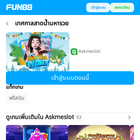
เข้าสู่ระบบ
ลงทะเบียน
เทศกาลสาดน้ำมหารวย
Askmeslot
เข้าสู่ระบบตอนนี้
แท็กเกม
ฟรีสปิน
ดูเกมเพิ่มเติมใน Askmeslot
53