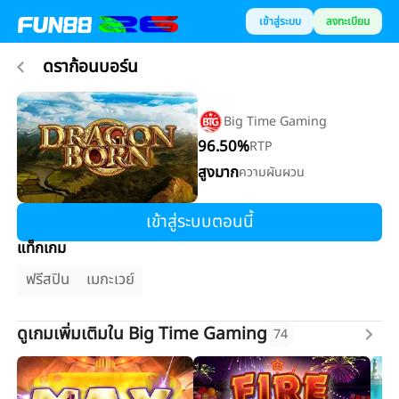
เข้าสู่ระบบ
ลงทะเบียน
ดราก้อนบอร์น
Big Time Gaming
96.50
%
RTP
สูงมาก
ความผันผวน
เข้าสู่ระบบตอนนี้
แท็กเกม
ฟรีสปิน
เมกะเวย์
ดูเกมเพิ่มเติมใน Big Time Gaming
74