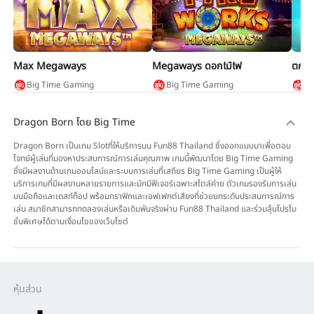
Max Megaways
Megaways ดอกไม้ไฟ
ตกปล
Big Time Gaming
Big Time Gaming
Bi
Dragon Born โดย Big Time
Dragon Born เป็นเกม Slotที่ให้บริการบน Fun88 Thailand ซึ่งออกแบบมาเพื่อตอบ
โจทย์ผู้เล่นที่มองหาประสบการณ์การเล่นคุณภาพ เกมนี้พัฒนาโดย Big Time Gaming
ซึ่งมีผลงานด้านเกมออนไลน์และระบบการเล่นที่เสถียร Big Time Gaming เป็นผู้ให้
บริการเกมที่มีผลงานหลายรายการและมักมีฟีเจอร์เฉพาะสไตล์ค่าย ตัวเกมรองรับการเล่น
บนมือถือและเดสก์ท็อป พร้อมกราฟิกและเอฟเฟกต์เสียงที่ช่วยยกระดับประสบการณ์การ
เล่น สมาชิกสามารถทดลองเล่นหรือเดิมพันจริงผ่าน Fun88 Thailand และร่วมลุ้นโปรโม
ชั่นพิเศษได้ตามเงื่อนไขของเว็บไซต์
หุ้นส่วน