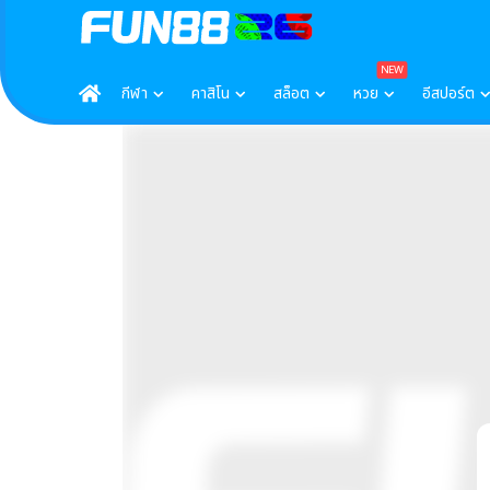
NEW
กีฬา
คาสิโน
สล็อต
หวย
อีสปอร์ต
FUN88 อีสปอร์ต
SABA กีฬา
วิธีใช้งาน USDT
ยิงปลา Jili​
คิงไมดาส
SPRIBE
หวย TC
Pocket Games Soft
SEXY พาเลซ
TF อีสปอร์ต
GALAXSYS
ยิงปลา FCG
หวย AMK
BTI กีฬา
โจ๊กเกอร์
แนะนำเพื่อน
Pragmatic Play
PP พาเลซ
HOT GAME
คิงโป๊กเกอร์
ยิงปลา SW
CMD กีฬา
หวย Eday
คำถามที่พบบ่อย