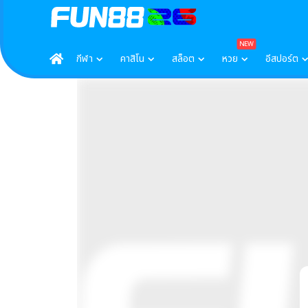
NEW
กีฬา
คาสิโน
สล็อต
หวย
อีสปอร์ต
FUN88 อีสปอร์ต
SABA กีฬา
วิธีใช้งาน USDT
ยิงปลา Jili​
คิงไมดาส
SPRIBE
หวย TC
Pocket Games Soft
SEXY พาเลซ
TF อีสปอร์ต
GALAXSYS
ยิงปลา FCG
หวย AMK
BTI กีฬา
โจ๊กเกอร์
แนะนำเพื่อน
Pragmatic Play
PP พาเลซ
HOT GAME
คิงโป๊กเกอร์
ยิงปลา SW
CMD กีฬา
หวย Eday
คำถามที่พบบ่อย