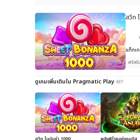
Microgaming
CG พาเลซ
สวีท 
บทความ
แท็กเก
Joker Gaming
DG พาเลซ
ฟรีสปิ
ดูเกมเพิ่มเติมใน Pragmatic Play
637
WM พาเลซ
Fa Chai
สวีท โบนันซ่า 1000
พลังพิโรธแห่งอนูบิส