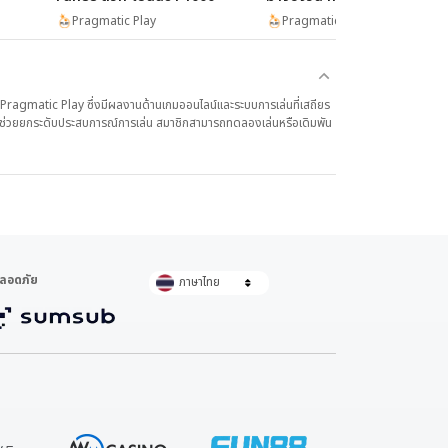
Pragmatic Play
Pragmatic Play
Pragmatic Play ซึ่งมีผลงานด้านเกมออนไลน์และระบบการเล่นที่เสถียร
ที่ช่วยยกระดับประสบการณ์การเล่น สมาชิกสามารถทดลองเล่นหรือเดิมพัน
ลอดภัย
ภาษาไทย