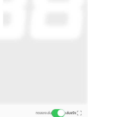
ทดลองเล่น
เล่นจริง