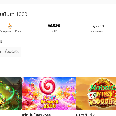
โบนันซ่า 1000
96.53
%
สูงมาก
Pragmatic Play
RTP
ความผันผวน
ม
น
ซื้อฟรีสปิน
สวีท โบนันซ่า 2500
มาจง วินส์ 2