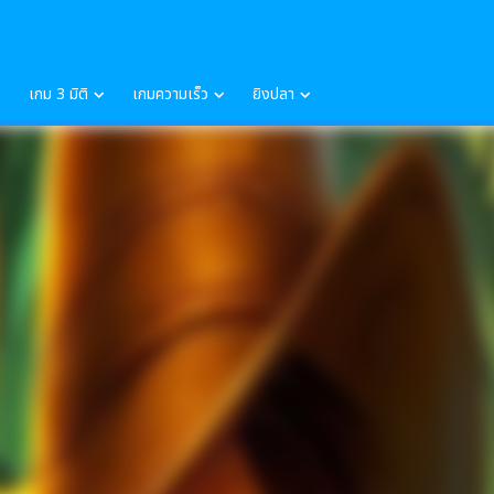
เกม 3 มิติ
เกมความเร็ว
ยิงปลา