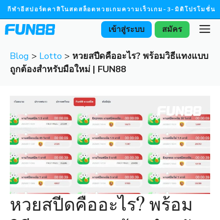
Skip
กีฬา
อีสปอร์ต
คาสิโนสด
สล็อต
หวย
เกมความเร็ว
เกม-3-มิติ
โปรโมชั่น
to
M
เข้าสู่ระบบ
สมัคร
content
Blog
>
Lotto
>
หวยสปีดคืออะไร? พร้อมวิธีแทงแบบ
ถูกต้องสำหรับมือใหม่ | FUN88
หวยสปีดคืออะไร? พร้อม