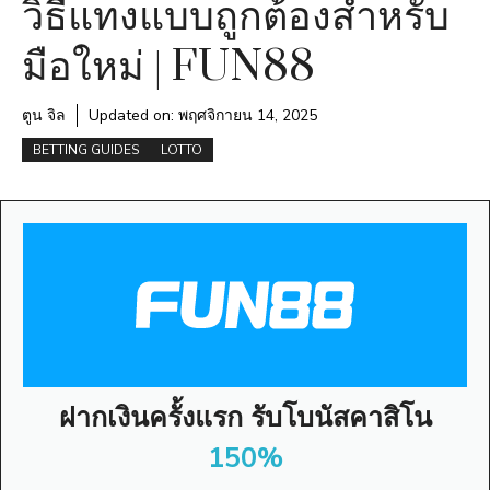
วิธีแทงแบบถูกต้องสำหรับ
มือใหม่ | FUN88
ตูน จิล
Updated on:
พฤศจิกายน 14, 2025
BETTING GUIDES
LOTTO
ฝากเงินครั้งแรก รับโบนัสคาสิโน
150%