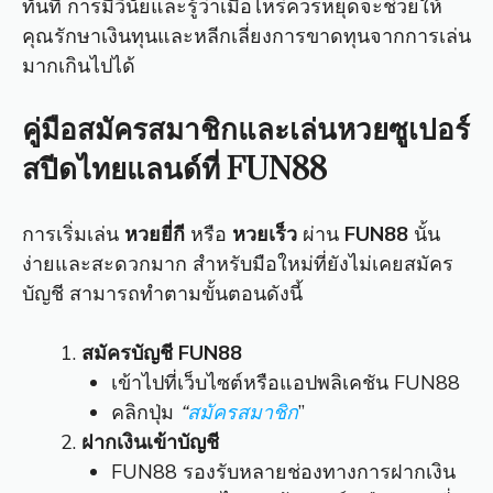
ทันที การมีวินัยและรู้ว่าเมื่อไหร่ควรหยุดจะช่วยให้
คุณรักษาเงินทุนและหลีกเลี่ยงการขาดทุนจากการเล่น
มากเกินไปได้
คู่มือสมัครสมาชิกและเล่นหวยซูเปอร์
สปีดไทยแลนด์ที่ FUN88
การเริ่มเล่น
หวยยี่กี
หรือ
หวยเร็ว
ผ่าน
FUN88
นั้น
ง่ายและสะดวกมาก สำหรับมือใหม่ที่ยังไม่เคยสมัคร
บัญชี สามารถทำตามขั้นตอนดังนี้
สมัครบัญชี FUN88
เข้าไปที่เว็บไซต์หรือแอปพลิเคชัน FUN88
คลิกปุ่ม
“
สมัครสมาชิก
”
ฝากเงินเข้าบัญชี
FUN88 รองรับหลายช่องทางการฝากเงิน