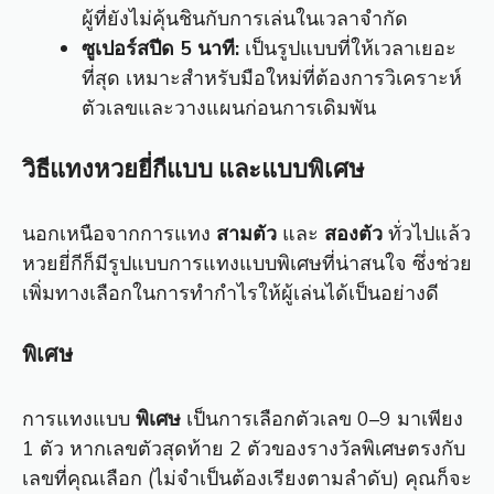
ผู้ที่ยังไม่คุ้นชินกับการเล่นในเวลาจำกัด
ซูเปอร์สปีด 5 นาที:
เป็นรูปแบบที่ให้เวลาเยอะ
ที่สุด เหมาะสำหรับมือใหม่ที่ต้องการวิเคราะห์
ตัวเลขและวางแผนก่อนการเดิมพัน
วิธีแทงหวยยี่กีแบบ และแบบพิเศษ
นอกเหนือจากการแทง
สามตัว
และ
สองตัว
ทั่วไปแล้ว
หวยยี่กีก็มีรูปแบบการแทงแบบพิเศษที่น่าสนใจ ซึ่งช่วย
เพิ่มทางเลือกในการทำกำไรให้ผู้เล่นได้เป็นอย่างดี
พิเศษ
การแทงแบบ
พิเศษ
เป็นการเลือกตัวเลข 0–9 มาเพียง
1 ตัว หากเลขตัวสุดท้าย 2 ตัวของรางวัลพิเศษตรงกับ
เลขที่คุณเลือก (ไม่จำเป็นต้องเรียงตามลำดับ) คุณก็จะ