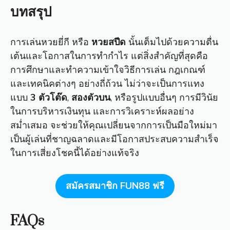
บทสรุป
การเล่นหวยยี่กี หรือ
หวยสปีด
นั้นเต็มไปด้วยความตื่น
เต้นและโอกาสในการทำกำไร แต่สิ่งสำคัญที่สุดคือ
การศึกษาและทำความเข้าใจวิธีการเล่น กฎเกณฑ์
และเทคนิคต่างๆ อย่างถี่ถ้วน ไม่ว่าจะเป็นการแทง
แบบ
3 ตัวโต๊ด
,
สองตัวบน
, หรือรูปแบบอื่นๆ การมีวินัย
ในการบริหารเงินทุน และการวิเคราะห์ผลอย่าง
สม่ำเสมอ จะช่วยให้คุณเปลี่ยนจากการเป็นมือใหม่มา
เป็นผู้เล่นที่ชาญฉลาดและมีโอกาสประสบความสำเร็จ
ในการเสี่ยงโชคนี้ได้อย่างแท้จริง
สมัครสมาชิก FUN88 ฟรี
FAQs