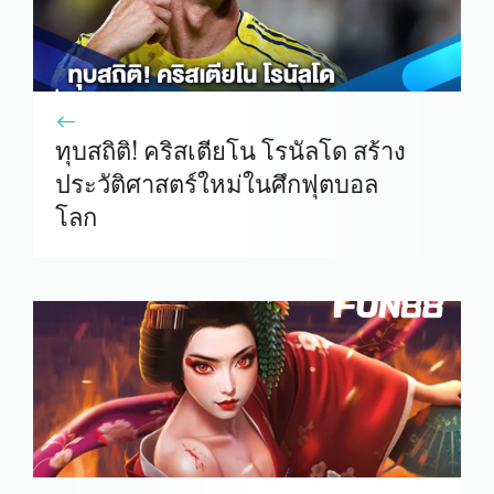
ทุบสถิติ! คริสเตียโน โรนัลโด สร้าง
ประวัติศาสตร์ใหม่ในศึกฟุตบอล
โลก