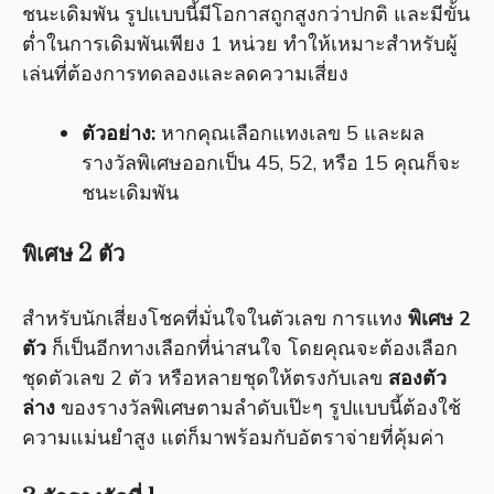
ชนะเดิมพัน รูปแบบนี้มีโอกาสถูกสูงกว่าปกติ และมีขั้น
ต่ำในการเดิมพันเพียง 1 หน่วย ทำให้เหมาะสำหรับผู้
เล่นที่ต้องการทดลองและลดความเสี่ยง
ตัวอย่าง:
หากคุณเลือกแทงเลข 5 และผล
รางวัลพิเศษออกเป็น 45, 52, หรือ 15 คุณก็จะ
ชนะเดิมพัน
พิเศษ 2 ตัว
สำหรับนักเสี่ยงโชคที่มั่นใจในตัวเลข การแทง
พิเศษ 2
ตัว
ก็เป็นอีกทางเลือกที่น่าสนใจ โดยคุณจะต้องเลือก
ชุดตัวเลข 2 ตัว หรือหลายชุดให้ตรงกับเลข
สองตัว
ล่าง
ของรางวัลพิเศษตามลำดับเป๊ะๆ รูปแบบนี้ต้องใช้
ความแม่นยำสูง แต่ก็มาพร้อมกับอัตราจ่ายที่คุ้มค่า