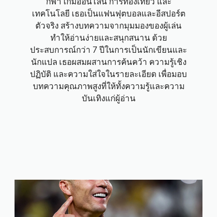
กีฬา เกมออนไลน์ การท่องเที่ยว และ
เทคโนโลยี เธอเป็นแฟนฟุตบอลและอีสปอร์ต
ตัวจริง สร้างบทความจากมุมมองของผู้เล่น
ทำให้อ่านง่ายและสนุกสนาน ด้วย
ประสบการณ์กว่า 7 ปีในการเป็นนักเขียนและ
นักแปล เธอผสมผสานการค้นคว้า ความรู้เชิง
ปฏิบัติ และความใส่ใจในรายละเอียด เพื่อมอบ
บทความคุณภาพสูงที่ให้ทั้งความรู้และความ
บันเทิงแก่ผู้อ่าน