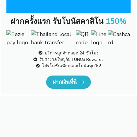
ฝากครั้งแรก รับโบนัสคาสิโน
150%
บริการลูกค้าตลอด 24 ชั่วโมง
รับรางวัลใหญ่กับ FUN88 Rewards
โปรโมชั่นเพียบและโบนัสทุกวัน!
ฝากเงินที่นี่