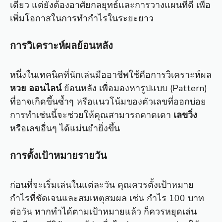
เดียว แต่ยังต้องอาศัยกลยุทธ์และการวางแผนที่ดี เพื่อ
เพิ่มโอกาสในการทำกำไรในระยะยาว
การวิเคราะห์ผลย้อนหลัง
หนึ่งในเทคนิคที่นักเล่นมืออาชีพใช้คือการวิเคราะห์ผล
หวย ออนไลน์
ย้อนหลัง เพื่อมองหารูปแบบ (Pattern)
ที่อาจเกิดขึ้นซ้ำๆ หรือแนวโน้มของตัวเลขที่ออกบ่อย
การทำเช่นนี้จะช่วยให้คุณสามารถคาดเดา
เลขวิ่ง
หรือเลขอื่นๆ ได้แม่นยำยิ่งขึ้น
การตั้งเป้าหมายรายวัน
ก่อนที่จะเริ่มเล่นในแต่ละวัน คุณควรตั้งเป้าหมาย
กำไรที่ชัดเจนและสมเหตุสมผล เช่น กำไร 100 บาท
ต่อวัน หากทำได้ตามเป้าหมายแล้ว ก็ควรหยุดเล่น