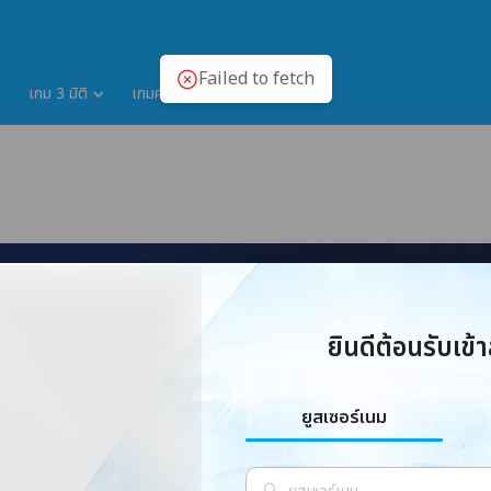
เกม 3 มิติ
เกมความเร็ว
ยิงปลา
ยินดีต้อนรับเข้า
ยูสเซอร์เนม