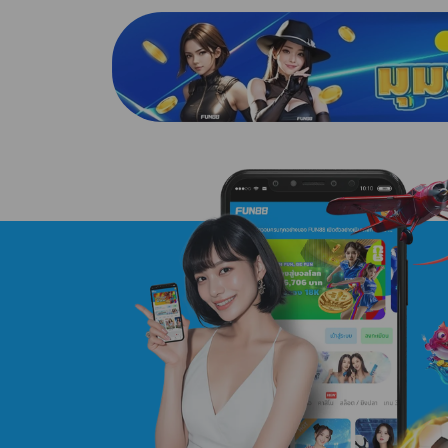
Microgaming
CG พาเลซ
บทความ
Joker Gaming
DG พาเลซ
WM พาเลซ
Fa Chai