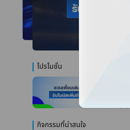
สกาย พาเลซ
Nextspin
หวย ซุปเปอร์ไลฟ์
ยิงปลา JK
IM กีฬา
ผู้สนับสนุนหลัก
EVO พาเลซ
Jili
โปรโมชั่น
FUN88 หวย
SBO กีฬา
ดาวน์โหลด
FUN88 พาเลซ
Advantplay
หวย SLC
ตั้งค่าส่วนตัว
กิจกรรมที่น่าสนใจ