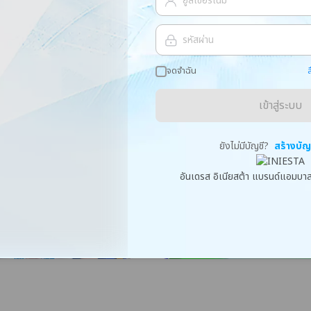
จดจำฉัน
เข้าสู่ระบบ
ยังไม่มีบัญชี?
สร้างบัญ
อันเดรส อิเนียสต้า แบรนด์แอมบ