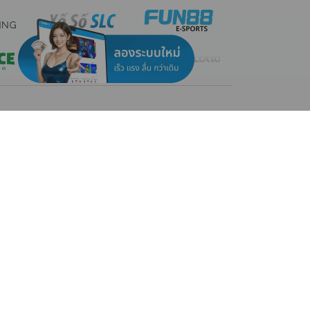
นโยบายความเป็นส่วนตัว
เดนพลาซ่า เกาะอีเดน เมืองมาเฮ สาธารณรัฐเซเชลส์
FI2 ทั้งนี้ บริษัทได้รับการรับรองว่าปฏิบัติตามข้อกำหนดทางกฎหมาย
ต้องตามกฎหมาย