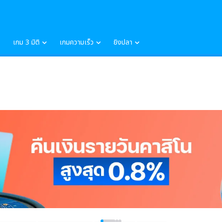
เกม 3 มิติ
เกมความเร็ว
ยิงปลา
YBT พาเลซ
Hacksaw
Booongo
Playtech