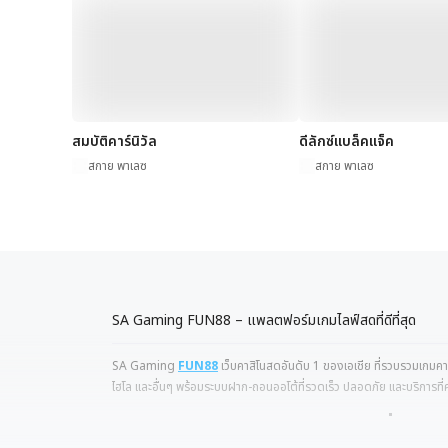
Joker Gaming
DG พาเลซ
บทความ
สมบัติคาร์นิวัล
ดีลักซ์แบล็คแจ็ค
สกาย พาเลซ
สกาย พาเลซ
WM พาเลซ
Fa Chai
SA Gaming FUN88 – แพลตฟอร์มเกมไลฟ์สดที่ดีที่สุด
SA Gaming
FUN88
เว็บคาสิโนสดอันดับ 1 ของเอเชีย ที่รวบรวมเกมคา
ไฮโล และอื่นๆ พร้อมระบบฝาก-ถอนออโต้ที่รวดเร็ว ปลอดภัย และบริการที่
Askmeslot
MG พาเลซ
SA Gaming คืออะไร? ความน่าเชื่อถือแ