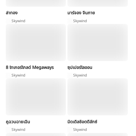
ล่าทอง
มาร์จอง จินภาย
Skywind
Skywind
8 ไทเกอร์โกลด์ Megaways
ซุปเปอร์ไลออน
Skywind
Skywind
คูฉวนฉายเฉิน
มิดเดิ้ลช็อตดีลักซ์
Skywind
Skywind