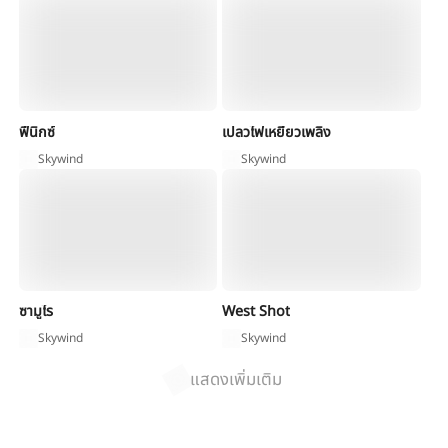
ฟีนิกซ์
เปลวไฟเหยี่ยวเพลิง
Skywind
Skywind
ซามูไร
West Shot
Skywind
Skywind
แสดงเพิ่มเติม