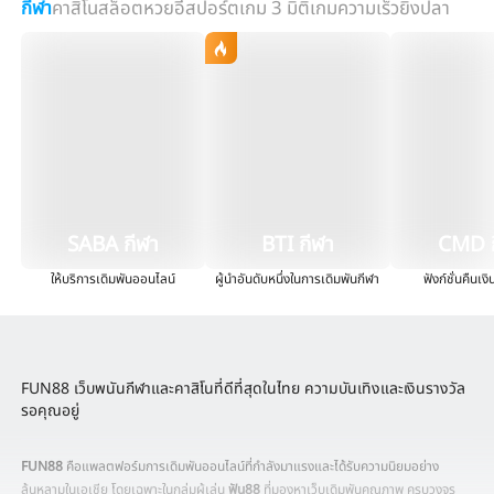
กีฬา
คาสิโน
สล็อต
หวย
อีสปอร์ต
เกม 3 มิติ
เกมความเร็ว
ยิงปลา
SABA กีฬา
BTI กีฬา
CMD ก
ให้บริการเดิมพันออนไลน์
ผู้นำอันดับหนึ่งในการเดิมพันกีฬา
ฟังก์ชั่นคืนเงิ
FUN88 เว็บพนันกีฬาและคาสิโนที่ดีที่สุดในไทย ความบันเทิงและเงินรางวัล
รอคุณอยู่
FUN88
คือแพลตฟอร์มการเดิมพันออนไลน์ที่กำลังมาแรงและได้รับความนิยมอย่าง
ล้นหลามในเอเชีย โดยเฉพาะในกลุ่มผู้เล่น
ฟัน88
ที่มองหาเว็บเดิมพันคุณภาพ ครบวงจร