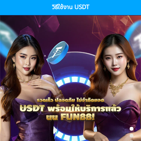
วิธีใช้งาน USDT