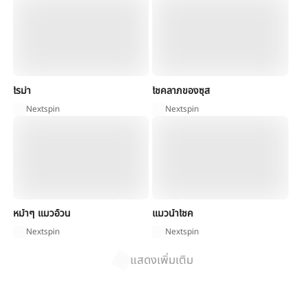
โรม่า
โชคลาภของซุส
Nextspin
Nextspin
หม่ำๆ แมวอ้วน
แมวนำโชค
Nextspin
Nextspin
แสดงเพิ่มเติม