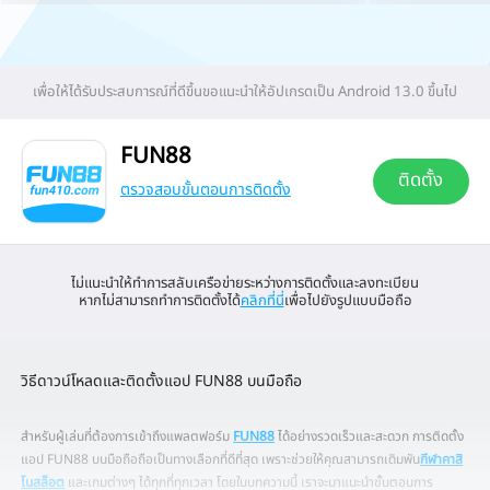
เพื่อให้ได้รับประสบการณ์ที่ดีขึ้นขอแนะนำให้อัปเกรดเป็น Android 13.0 ขึ้นไป
FUN88
ติดตั้ง
ตรวจสอบขั้นตอนการติดตั้ง
ไม่แนะนำให้ทำการสลับเครือข่ายระหว่างการติดตั้งและลงทะเบียน

หากไม่สามารถทำการติดตั้งได้
คลิกที่นี่
เพื่อไปยังรูปแบบมือถือ
วิธีดาวน์โหลดและติดตั้งแอป FUN88 บนมือถือ
สำหรับผู้เล่นที่ต้องการเข้าถึงแพลตฟอร์ม
FUN88
ได้อย่างรวดเร็วและสะดวก การติดตั้ง
แอป FUN88 บนมือถือถือเป็นทางเลือกที่ดีที่สุด เพราะช่วยให้คุณสามารถเดิมพัน
กีฬา
คาสิ
โน
สล็อต
และเกมต่างๆ ได้ทุกที่ทุกเวลา โดยในบทความนี้ เราจะมาแนะนำขั้นตอนการ