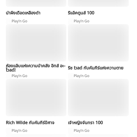
น้ำผึ้งเดือดเหลืองดำ
รีแอ็คตูนส์ 100
Play’n Go
Play’n Go
ห้องแล็บแห่งความบ้าคลั่ง อิทส์ อะ-
ริช ไวลด์ กับคัมภีร์แห่งความตาย
ไวลด์!
Play’n Go
Play’n Go
Rich Wilde กับคัมภีร์ปีศาจ
เจ้าหญิงจันทรา 100
Play’n Go
Play’n Go