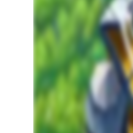
สกาย พาเลซ
Nextspin
หวย ซุปเปอร์ไลฟ์
ยิงปลา JK
IM กีฬา
ผู้สนับสนุนหลัก
EVO พาเลซ
Jili
FUN88 หวย
SBO กีฬา
ดาวน์โหลด
FUN88 พาเลซ
Advantplay
หวย SLC
ตั้งค่าส่วนตัว