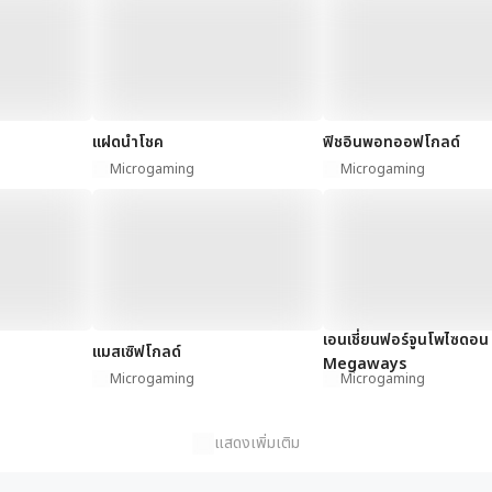
Evoplay
แฝดนำโชค
ฟิชอินพอทออฟโกลด์
Microgaming
Microgaming
Habanero
เอนเชี่ยนฟอร์จูนโพไซดอน
แมสเซิฟโกลด์
Megaways
Microgaming
Microgaming
แสดงเพิ่มเติม
NGS