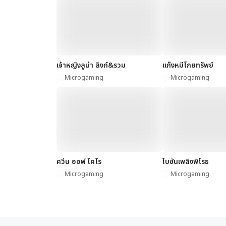
Joker Gaming
DG พาเลซ
บทความ
เจ้าหญิงลูน่า ลิงก์&รวม
แก๊งหมีโกยทรัพย์
Microgaming
Microgaming
WM พาเลซ
Fa Chai
ควีน ออฟ ไคโร
ไบซันเพลิงพิโรธ
Microgaming
Microgaming
Askmeslot
MG พาเลซ