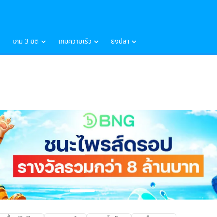
เกม 3 มิติ
เกมความเร็ว
ยิงปลา
YBT พาเลซ
Hacksaw
Booongo
Playtech