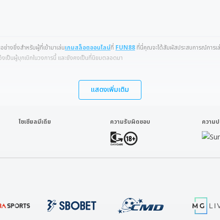
ย่างยิ่งสำหรับผู้ที่เข้ามาเล่น
เกมสล็อตออนไลน์
ที่
FUN88
ที่นี่คุณจะได้สัมผัสประสบการณ์การเ
Big Time Gaming
ึงเป็นผู้บุกเบิกในวงการนี้ และยังคงเป็นที่นิยมตลอดมา
ไลน์
แสดงเพิ่มเติม
นึ่งในบริษัทผู้พัฒนาเกมสล็อตออนไลน์ที่สำคัญที่สุดในโลก การสร้างสรรค์เกมสล็อตที่มีความหลากห
icrogaming
โซเชียลมีเดีย
ความรับผิดชอบ
ความป
าสิโนออนไลน์ บริษัทนี้ได้สร้างมาตรฐานใหม่ในอุตสาหกรรมเมื่อมันเปิดตัวเกมสล็อตออนไลน์เกมแรกที่ม
ยีใหม่ๆ เพื่อปรับปรุงประสบการณ์การเล่นเกมของผู้เล่น รวมไปถึงการปรับปรุงกราฟิก เสียง และคุ
ตแบบ Progressive
นาดใหญ่มหาศาล ซึ่งผู้เล่นสามารถชนะรางวัลที่เปลี่ยนชีวิตได้จากการเล่นเกมเพียงไม่กี่ครั้ง แจ็คพ