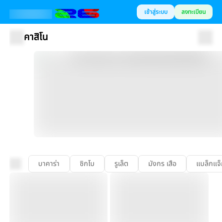
เข้าสู่ระบบ
ลงทะเบียน
คาสิโน
บาคาร่า
ซิกโบ
รูเล็ต
มังกร เสือ
แบล็กแจ