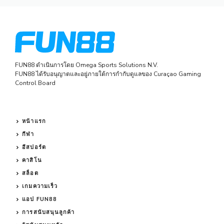
FUN88 ดำเนินการโดย Omega Sports Solutions N.V.
FUN88 ได้รับอนุญาตและอยู่ภายใต้การกำกับดูแลของ Curaçao Gaming
Control Board
หน้าแรก
กีฬา
อีสปอร์ต
คาสิโน
สล็อต
เกมความเร็ว
แอป FUN88
การสนับสนุนลูกค้า