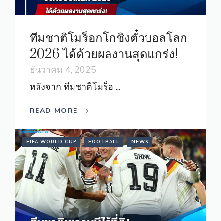
ทีมชาติโมร็อกโกชิงตั๋วบอลโลก
2026 ได้ด้วยผลงานสุดแกร่ง!
ธันวาคม 4, 2025
หลังจาก ทีมชาติโมร็อ ...
READ MORE
FIFA WORLD CUP
FOOTBALL
NEWS