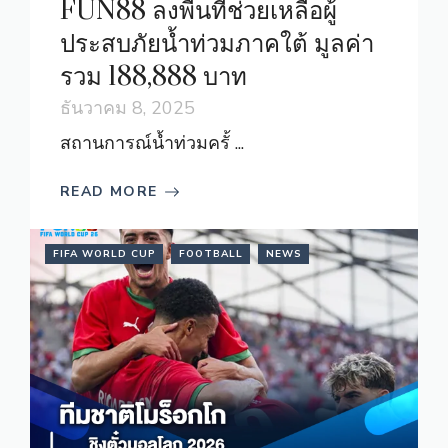
FUN88 ลงพื้นที่ช่วยเหลือผู้
ประสบภัยน้ำท่วมภาคใต้ มูลค่า
รวม 188,888 บาท
ธันวาคม 8, 2025
สถานการณ์น้ำท่วมครั้ ...
READ MORE
FIFA WORLD CUP
FOOTBALL
NEWS