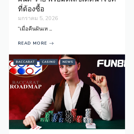
ที่ต้องซื้อ
มกราคม 5, 2026
“เมื่อคืนฝันเห ...
READ MORE
BACCARAT
CASINO
NEWS