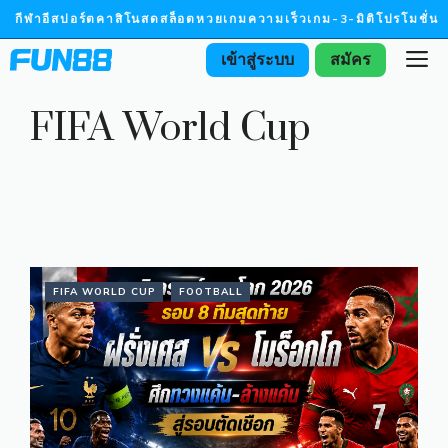
Skip
กีฬา
อีสปอร์ต
คาสิโนสด
สล็อต
หวย
เกมความเร็ว
เกม-3-มิติ
โปรโมชั่น
to
M
เข้าสู่ระบบ
สมัคร
content
FIFA World Cup
FIFA WORLD CUP
FOOTBALL