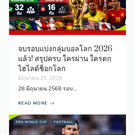
จบรอบแบ่งกลุ่มบอลโลก 2026
แล้ว! สรุปครบ ใครผ่าน ใครตก
ไฮไลต์ช็อกโลก
มิถุนายน 29, 2026
28 มิถุนายน 2568 รอบ ...
READ MORE
FIFA WORLD CUP
FOOTBALL