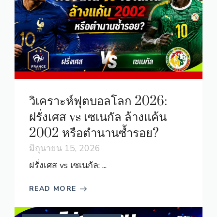
วิเคราะห์ฟุตบอลโลก 2026:
ฝรั่งเศส vs เซเนกัล ล้างแค้น
2002 หรือตำนานซ้ำรอย?
มิถุนายน 15, 2026
ฝรั่งเศส vs เซเนกัล: ...
READ MORE