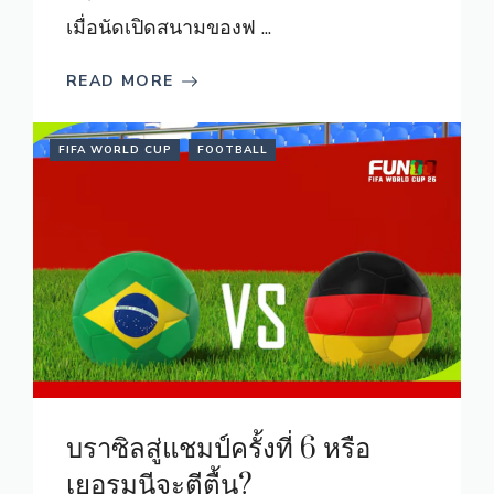
เมื่อนัดเปิดสนามของฟ ...
READ MORE
FIFA WORLD CUP
FOOTBALL
บราซิลสู่แชมป์ครั้งที่ 6 หรือ
เยอรมนีจะตีตื้น?