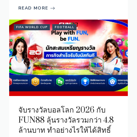
READ MORE
FIFA WORLD CUP
FOOTBALL
จับรางวัลบอลโลก 2026 กับ
FUN88 ลุ้นรางวัลรวมกว่า 4.8
ล้านบาท ทำอย่างไรให้ได้สิทธิ์