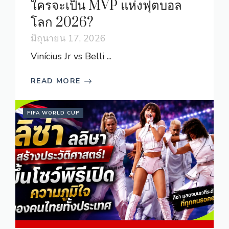
ใครจะเป็น MVP แห่งฟุตบอล
โลก 2026?
มิถุนายน 17, 2026
Vinícius Jr vs Belli ...
READ MORE
FIFA WORLD CUP