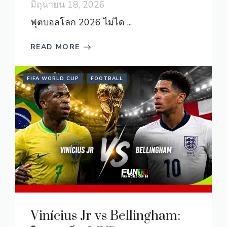
มิถุนายน 18, 2026
ฟุตบอลโลก 2026 ไม่ได ...
READ MORE
FIFA WORLD CUP
FOOTBALL
Vinícius Jr vs Bellingham: