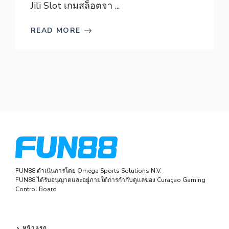
Jili Slot เกมสล็อตจา ...
READ MORE
FUN88 ดำเนินการโดย Omega Sports Solutions N.V.
FUN88 ได้รับอนุญาตและอยู่ภายใต้การกำกับดูแลของ Curaçao Gaming
Control Board
หน้าแรก