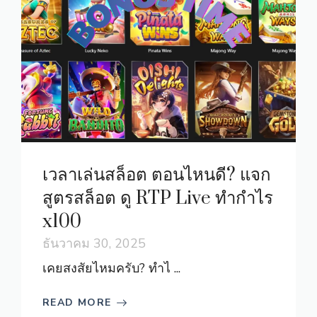
เวลาเล่นสล็อต ตอนไหนดี? แจก
สูตรสล็อต ดู RTP Live ทำกำไร
x100
ธันวาคม 30, 2025
เคยสงสัยไหมครับ? ทำไ ...
READ MORE