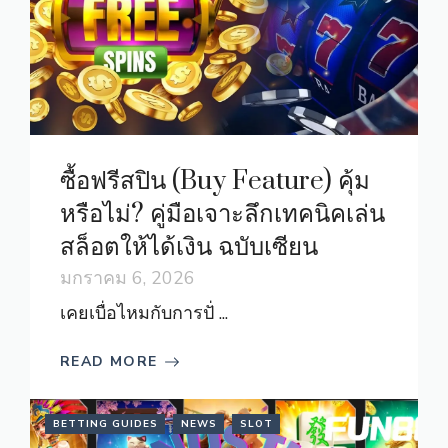
ซื้อฟรีสปิน (Buy Feature) คุ้ม
หรือไม่? คู่มือเจาะลึกเทคนิคเล่น
สล็อตให้ได้เงิน ฉบับเซียน
มกราคม 6, 2026
เคยเบื่อไหมกับการปั่ ...
READ MORE
BETTING GUIDES
NEWS
SLOT