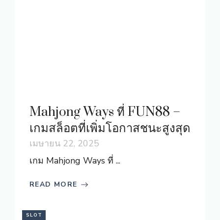
Mahjong Ways ที่ FUN88 –
เกมสล็อตที่เพิ่มโอกาสชนะสูงสุด
เมษายน 22, 2025
เกม Mahjong Ways ที่ ...
READ MORE
SLOT