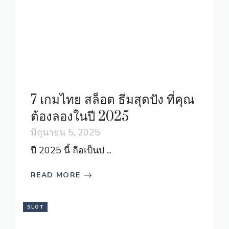
7 เกมไทย สล็อต ธีมสุดปัง ที่คุณ
ต้องลองในปี 2025
มิถุนายน 5, 2025
ปี 2025 นี้ ถือเป็นป ...
READ MORE
SLOT