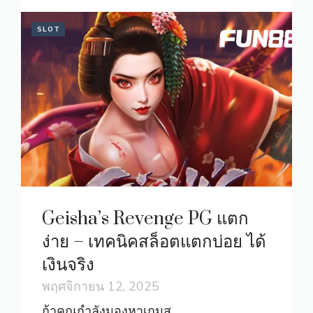
SLOT
Geisha’s Revenge PG แตก
ง่าย – เทคนิคสล็อตแตกบ่อย ได้
เงินจริง
พฤศจิกายน 12, 2025
ถ้าคุณกำลังมองหาเกมส ...