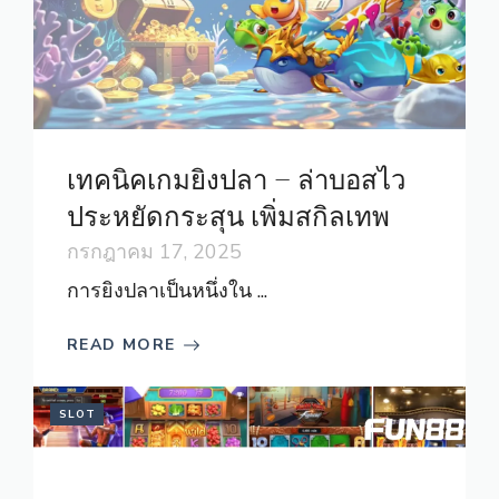
เทคนิคเกมยิงปลา – ล่าบอสไว
ประหยัดกระสุน เพิ่มสกิลเทพ
กรกฎาคม 17, 2025
การยิงปลาเป็นหนึ่งใน ...
READ MORE
SLOT