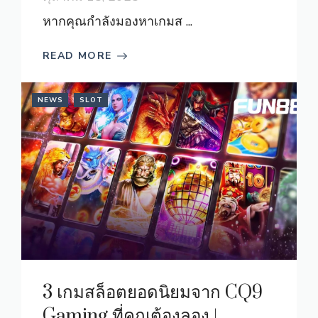
หากคุณกำลังมองหาเกมส ...
READ MORE
NEWS
SLOT
3 เกมสล็อตยอดนิยมจาก CQ9
Gaming ที่คุณต้องลอง |