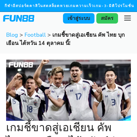
Skip
กีฬา
อีสปอร์ต
คาสิโนสด
สล็อต
หวย
เกมความเร็ว
เกม-3-มิติ
โปรโมชั่น
to
M
เข้าสู่ระบบ
สมัคร
content
Blog
>
Football
>
เกมชี้ขาดสู่เอเชียน คัพ ไทย บุก
เยือน ไต้หวัน 14 ตุลาคม นี้!
เกมชี้ขาดสู่เอเชียน คัพ