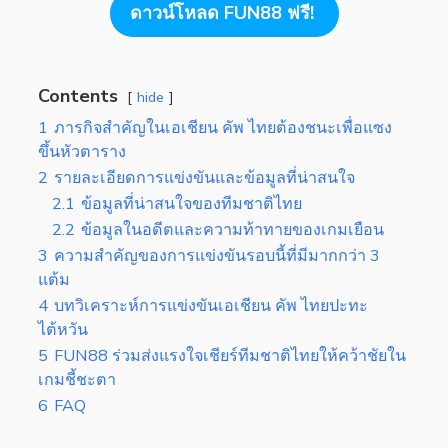
ดาวน์โหลด FUN88 ฟรี!
Contents
hide
1
ภารกิจสำคัญในเอเชียน คัพ ไทยต้องชนะเพื่อแซง
ขึ้นหัวตาราง
2
รายละเอียดการแข่งขันและข้อมูลที่น่าสนใจ
2.1
ข้อมูลที่น่าสนใจของทีมชาติไทย
2.2
ข้อมูลในอดีตและความท้าทายของเกมเยือน
3
ความสำคัญของการแข่งขันรอบนี้ที่มีมากกว่า 3
แต้ม
4
บทวิเคราะห์การแข่งขันเอเชียน คัพ ไทยปะทะ
ไต้หวัน
5
FUN88 ร่วมส่งแรงใจเชียร์ทีมชาติไทยให้คว้าชัยใน
เกมชี้ชะตา
6
FAQ