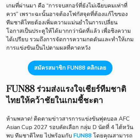
เกมที่ผ่านมา คือ “การจบสกอร์ที่ยังไม่เฉียบคมเท่าที่
ควร” เพราะฉะนั้นอาจต้องโฟกัสจุดที่ต้องแก้ไขของ
ทีมชาติไทยต้องเพิ่มความแม่นยำในการเปลี่ยน
โอกาสเป็นประตูให้ได้มากกว่านัดที่แล้ว เพื่อชิงความ
ได้เปรียบ รวมถึงการจัดการความกดดันและทำให้เกม
การแข่งขันเป็นไปตามผลที่คาดหวัง
สมัครสมาชิก FUN88 คลิกเลย
FUN88 ร่วมส่งแรงใจเชียร์ทีมชาติ
ไทยให้คว้าชัยในเกมชี้ชะตา
ห้ามพลาด! ติดตามข่าวสารการแข่งขันฟุตบอล AFC
Asian Cup 2027 รอบคัดเลือก กลุ่ม D นัดที่ 4 ไต้หวัน
พบ ทีมชาติไทย ไปพร้อมกับ
FUN88
โดยคุณสามารถ