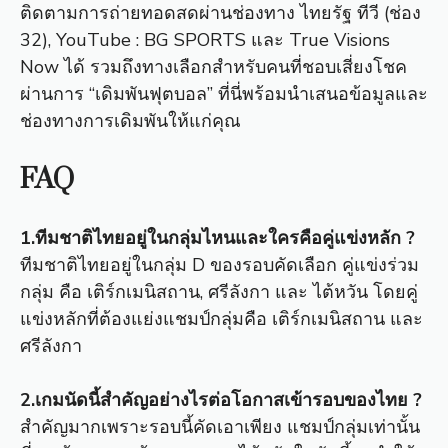
ติดตามการถ่ายทอดสดผ่านช่องทาง ไทยรัฐ ทีวี (ช่อง
32), YouTube : BG SPORTS และ True Visions
Now ได้ รวมถึงทางเลือกสำหรับคนที่ชอบเสี่ยงโชค
ผ่านการ “เดิมพันฟุตบอล” ที่นี่พร้อมนำเสนอข้อมูลและ
ช่องทางการเดิมพันให้แก่คุณ
FAQ
1.ทีมชาติไทยอยู่ในกลุ่มไหนและใครคือคู่แข่งหลัก ?
ทีมชาติไทยอยู่ในกลุ่ม D ของรอบคัดเลือก คู่แข่งร่วม
กลุ่ม คือ เติร์กเมนิสถาน, ศรีลังกา และ ไต้หวัน โดยคู่
แข่งหลักที่ต้องแย่งแชมป์กลุ่มคือ เติร์กเมนิสถาน และ
ศรีลังกา
2.เกมนัดนี้สำคัญอย่างไรต่อโอกาสเข้ารอบของไทย ?
สำคัญมากเพราะรอบนี้คัดเอาเพียง แชมป์กลุ่มเท่านั้น