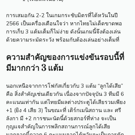
การเสมอกัน 2-2 ในเกมกระชับมิตรที่ไต้หวันในปี
2566 เป็นเครื่องเตือนใจว่า หากไทยไม่เด็ดขาดพอ
การเก็บ 3 แต้มเต็มก็ไม่ง่าย ดังนั้นเกมนี้จึงต้องเล่น
ด้วยความระมัดระวัง พร้อมกับต้องเล่นอย่างเต็มที่
ความสำคัญของการแข่งขันรอบนี้ที่
มีมากกว่า 3 แต้ม
นอกเหนือจากการโฟกัสเกี่ยวกับ 3 แต้ม “ลูกได้เสีย”
คือ สิ่งสำคัญเช่นเดียวกัน เนื่องจากปัจจุบัน 3 ทีมมี 6
คะแนนเท่ากัน แต่ไทยมีผลต่างประตูได้เสียรวมเพียง
+1 (ยิง 4 เสีย 3) ในขณะที่ เติร์กเมนิสถาน และ ศรี
ลังกา มี +2 การชนะนัดนี้ด้วยสกอร์ที่ห่าง จะเป็น
กุญแจสำคัญในการพลิกสถานการณ์ลูกได้เสีย
นอกจากนี้กวาด 6 คะแนนจากไต้หวันจะเป็นการตัด