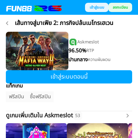
เข้าสู่ระบบ
ลงทะเบียน
เส้นทางสู่มาเฟีย 2: ภารกิจปล้นเมโทรเฮเวน
Askmeslot
96.50
%
RTP
ปานกลาง
ความผันผวน
เข้าสู่ระบบตอนนี้
แท็กเกม
ฟรีสปิน
ซื้อฟรีสปิน
ดูเกมเพิ่มเติมใน Askmeslot
53