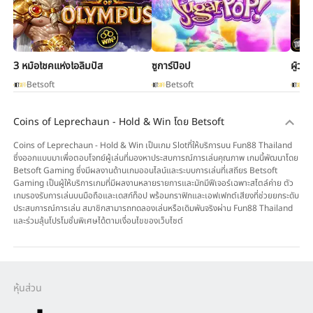
3 หม้อโชคแห่งโอลิมปัส
ซูการ์ป๊อป
ผู้ว่า
Betsoft
Betsoft
Be
Coins of Leprechaun - Hold & Win โดย Betsoft
Coins of Leprechaun - Hold & Win เป็นเกม Slotที่ให้บริการบน Fun88 Thailand
ซึ่งออกแบบมาเพื่อตอบโจทย์ผู้เล่นที่มองหาประสบการณ์การเล่นคุณภาพ เกมนี้พัฒนาโดย
Betsoft Gaming ซึ่งมีผลงานด้านเกมออนไลน์และระบบการเล่นที่เสถียร Betsoft
Gaming เป็นผู้ให้บริการเกมที่มีผลงานหลายรายการและมักมีฟีเจอร์เฉพาะสไตล์ค่าย ตัว
เกมรองรับการเล่นบนมือถือและเดสก์ท็อป พร้อมกราฟิกและเอฟเฟกต์เสียงที่ช่วยยกระดับ
ประสบการณ์การเล่น สมาชิกสามารถทดลองเล่นหรือเดิมพันจริงผ่าน Fun88 Thailand
และร่วมลุ้นโปรโมชั่นพิเศษได้ตามเงื่อนไขของเว็บไซต์
หุ้นส่วน