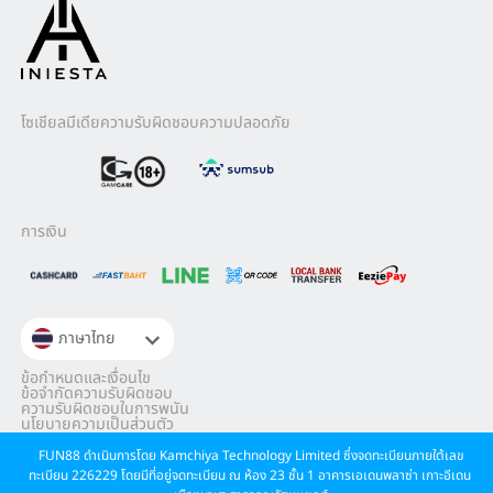
โซเชียลมีเดีย
ความรับผิดชอบ
ความปลอดภัย
การเงิน
ภาษาไทย
ข้อกำหนดและเงื่อนไข​
ข้อจำกัดความรับผิดชอบ
ความรับผิดชอบในการพนัน
นโยบายความเป็นส่วนตัว​
FUN88 ดำเนินการโดย Kamchiya Technology Limited ซึ่งจดทะเบียนภายใต้เลข
ทะเบียน 226229 โดยมีที่อยู่จดทะเบียน ณ ห้อง 23 ชั้น 1 อาคารเอเดนพลาซ่า เกาะอีเดน 