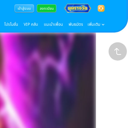
เข้าสู่ระบบ
ลงทะเบียน
เข้าสู่ระบบ
ลงทะเบียน
โปรโมชั่น
VIP คลับ
แนะนำเพื่อน
พันธมิตร
เพิ่มเติม
ดาวน์โหลด
กลับ