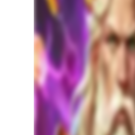
สกาย พาเลซ
Nextspin
หวย ซุปเปอร์ไลฟ์
ยิงปลา JK
IM กีฬา
ผู้สนับสนุนหลัก
EVO พาเลซ
Jili
FUN88 หวย
SBO กีฬา
ดาวน์โหลด
FUN88 พาเลซ
Advantplay
หวย SLC
ตั้งค่าส่วนตัว