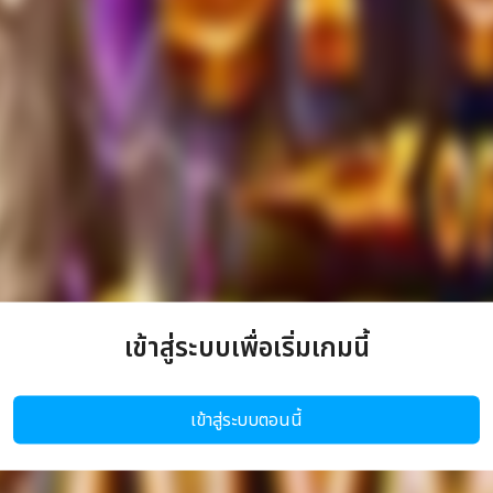
เข้าสู่ระบบเพื่อเริ่มเกมนี้
เข้าสู่ระบบตอนนี้