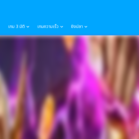
เกม 3 มิติ
เกมความเร็ว
ยิงปลา