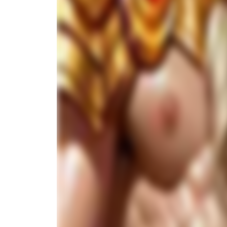
Askmeslot
MG พาเลซ
CQ9 Gaming
OFA พาเลซ
YBT พาเลซ
Hacksaw