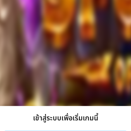
เข้าสู่ระบบเพื่อเริ่มเกมนี้