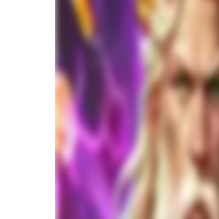
สกาย พาเลซ
Nextspin
หวย ซุปเปอร์ไลฟ์
ยิงปลา JK
IM กีฬา
ผู้สนับสนุนหลัก
EVO พาเลซ
Jili
FUN88 หวย
SBO กีฬา
ดาวน์โหลด
FUN88 พาเลซ
Advantplay
หวย SLC
ตั้งค่าส่วนตัว