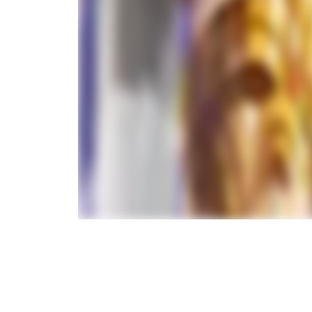
Betsoft
Skywind
Evoplay
3 หม้