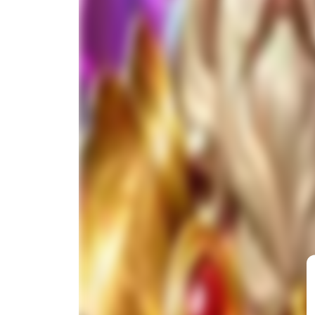
Microgaming
CG พาเลซ
บทความ
Joker Gaming
DG พาเลซ
WM พาเลซ
Fa Chai