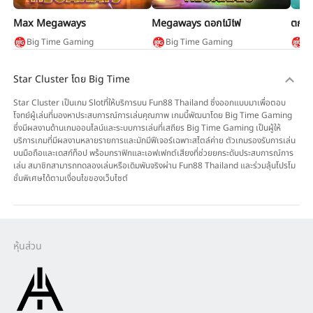
Max Megaways
Megaways ดอกไม้ไฟ
ตกปล
Big Time Gaming
Big Time Gaming
Bi
Star Cluster โดย Big Time
Star Cluster เป็นเกม Slotที่ให้บริการบน Fun88 Thailand ซึ่งออกแบบมาเพื่อตอบ
โจทย์ผู้เล่นที่มองหาประสบการณ์การเล่นคุณภาพ เกมนี้พัฒนาโดย Big Time Gaming
ซึ่งมีผลงานด้านเกมออนไลน์และระบบการเล่นที่เสถียร Big Time Gaming เป็นผู้ให้
บริการเกมที่มีผลงานหลายรายการและมักมีฟีเจอร์เฉพาะสไตล์ค่าย ตัวเกมรองรับการเล่น
บนมือถือและเดสก์ท็อป พร้อมกราฟิกและเอฟเฟกต์เสียงที่ช่วยยกระดับประสบการณ์การ
เล่น สมาชิกสามารถทดลองเล่นหรือเดิมพันจริงผ่าน Fun88 Thailand และร่วมลุ้นโปรโม
ชั่นพิเศษได้ตามเงื่อนไขของเว็บไซต์
หุ้นส่วน