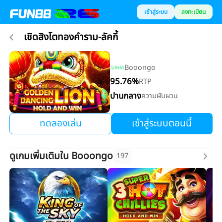
เข้าสู่ระบบ
ลงทะเบียน
เชิดสิงโตทองคำราม-ลัคกี้
Booongo
95.76
%
RTP
ปานกลาง
ความผันผวน
ทดลองเล่น
เข้าสู่ระบบตอนนี้
ดูเกมเพิ่มเติมใน Booongo
197