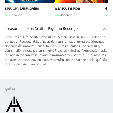
ราชันเวหา โบนัสแตกโหด
พริกร้อนล่ารางวัล
4 ด้วง
Booongo
Booongo
B
Treasures of Fire: Scatter Pays โดย Booongo
Treasures of Fire: Scatter Pays เป็นเกม Slotที่ให้บริการบน Fun88 Thailand ซึ่ง
ออกแบบมาเพื่อตอบโจทย์ผู้เล่นที่มองหาประสบการณ์การเล่นคุณภาพ เกมนี้พัฒนาโดย
Booongo ซึ่งมีผลงานด้านเกมออนไลน์และระบบการเล่นที่เสถียร Booongo เป็นผู้ให้
บริการเกมที่มีผลงานหลายรายการและมักมีฟีเจอร์เฉพาะสไตล์ค่าย ตัวเกมรองรับการเล่น
บนมือถือและเดสก์ท็อป พร้อมกราฟิกและเอฟเฟกต์เสียงที่ช่วยยกระดับประสบการณ์การ
เล่น สมาชิกสามารถทดลองเล่นหรือเดิมพันจริงผ่าน Fun88 Thailand และร่วมลุ้นโปรโม
ชั่นพิเศษได้ตามเงื่อนไขของเว็บไซต์
หุ้นส่วน