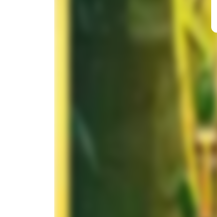
Askmeslot
MG พาเลซ
CQ9 Gaming
OFA พาเลซ
YBT พาเลซ
Hacksaw