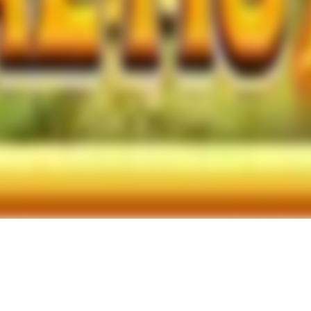
ิ แอซเท็ก 2
97.29
%
ปานกลาง
CQ9 Gaming
RTP
ความผันผวน