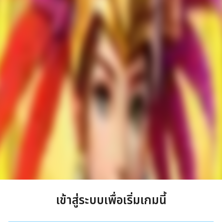
เข้าสู่ระบบเพื่อเริ่มเกมนี้