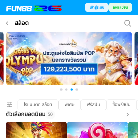
เข้าสู่ระบบ
ลงทะเบียน
สล็อต
โรแมนติก สล็อต
พิเศษ
ฟรีสปิน
ซื้อฟรีสปิน
ตัวเลือกยอดนิยม
50