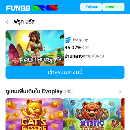
เข้าสู่ระบบ
ลงทะเบียน
ฟรุท บรัส
Evoplay
96.07
%
RTP
ปานกลาง
ความผันผวน
เข้าสู่ระบบตอนนี้
ดูเกมเพิ่มเติมใน Evoplay
149