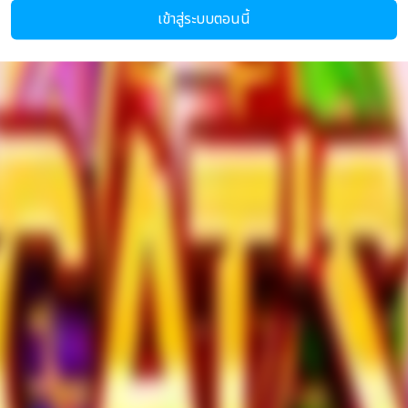
เข้าสู่ระบบตอนนี้