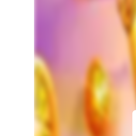
Microgaming
CG พาเลซ
บทความ
Joker Gaming
DG พาเลซ
WM พาเลซ
Fa Chai