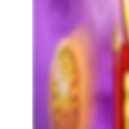
Booongo
Playtech
Play’n Go