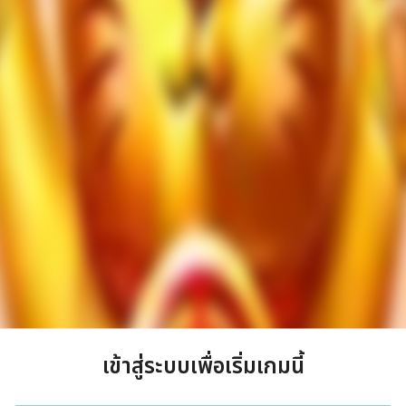
เข้าสู่ระบบเพื่อเริ่มเกมนี้