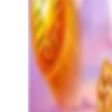
สกาย พาเลซ
Nextspin
หวย ซุปเปอร์ไลฟ์
ยิงปลา JK
IM กีฬา
ผู้สนับสนุนหลัก
EVO พาเลซ
Jili
FUN88 หวย
SBO กีฬา
ดาวน์โหลด
FUN88 พาเลซ
Advantplay
หวย SLC
ตั้งค่าส่วนตัว