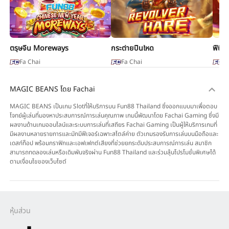
ตรุษจีน Moreways
กระต่ายปืนโหด
ฟีนิก
Fa Chai
Fa Chai
Fa
MAGIC BEANS โดย Fachai
MAGIC BEANS เป็นเกม Slotที่ให้บริการบน Fun88 Thailand ซึ่งออกแบบมาเพื่อตอบ
โจทย์ผู้เล่นที่มองหาประสบการณ์การเล่นคุณภาพ เกมนี้พัฒนาโดย Fachai Gaming ซึ่งมี
ผลงานด้านเกมออนไลน์และระบบการเล่นที่เสถียร Fachai Gaming เป็นผู้ให้บริการเกมที่
มีผลงานหลายรายการและมักมีฟีเจอร์เฉพาะสไตล์ค่าย ตัวเกมรองรับการเล่นบนมือถือและ
เดสก์ท็อป พร้อมกราฟิกและเอฟเฟกต์เสียงที่ช่วยยกระดับประสบการณ์การเล่น สมาชิก
สามารถทดลองเล่นหรือเดิมพันจริงผ่าน Fun88 Thailand และร่วมลุ้นโปรโมชั่นพิเศษได้
ตามเงื่อนไขของเว็บไซต์
หุ้นส่วน