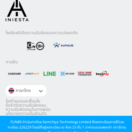
โซเชียลมีเดีย
ความรับผิดชอบ
ความปลอดภัย
การเงิน
ภาษาไทย
ข้อกำหนดและเงื่อนไข​
ข้อจำกัดความรับผิดชอบ
ความรับผิดชอบในการพนัน
นโยบายความเป็นส่วนตัว​
FUN88 ดำเนินการโดย Kamchiya Technology Limited ซึ่งจดทะเบียนภายใต้เลข
ทะเบียน 226229 โดยมีที่อยู่จดทะเบียน ณ ห้อง 23 ชั้น 1 อาคารเอเดนพลาซ่า เกาะอีเดน 