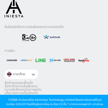
โซเชียลมีเดีย
ความรับผิดชอบ
ความปลอดภัย
การเงิน
ภาษาไทย
ข้อกำหนดและเงื่อนไข​
ข้อจำกัดความรับผิดชอบ
ความรับผิดชอบในการพนัน
นโยบายความเป็นส่วนตัว​
FUN88 ดำเนินการโดย Kamchiya Technology Limited ซึ่งจดทะเบียนภายใต้เลข
ทะเบียน 226229 โดยมีที่อยู่จดทะเบียน ณ ห้อง 23 ชั้น 1 อาคารเอเดนพลาซ่า เกาะอีเดน 