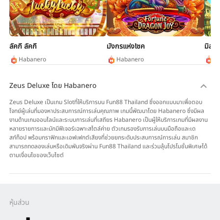
ลัคกี้ ลัคกี้
มังกรแห่งโชค
มิสติ
Habanero
Habanero
H
Zeus Deluxe โดย Habanero
Zeus Deluxe เป็นเกม Slotที่ให้บริการบน Fun88 Thailand ซึ่งออกแบบมาเพื่อตอบ
โจทย์ผู้เล่นที่มองหาประสบการณ์การเล่นคุณภาพ เกมนี้พัฒนาโดย Habanero ซึ่งมีผล
งานด้านเกมออนไลน์และระบบการเล่นที่เสถียร Habanero เป็นผู้ให้บริการเกมที่มีผลงาน
หลายรายการและมักมีฟีเจอร์เฉพาะสไตล์ค่าย ตัวเกมรองรับการเล่นบนมือถือและเด
สก์ท็อป พร้อมกราฟิกและเอฟเฟกต์เสียงที่ช่วยยกระดับประสบการณ์การเล่น สมาชิก
สามารถทดลองเล่นหรือเดิมพันจริงผ่าน Fun88 Thailand และร่วมลุ้นโปรโมชั่นพิเศษได้
ตามเงื่อนไขของเว็บไซต์
หุ้นส่วน