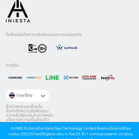
โซเชียลมีเดีย
ความรับผิดชอบ
ความปลอดภัย
การเงิน
ภาษาไทย
ข้อกำหนดและเงื่อนไข​
ข้อจำกัดความรับผิดชอบ
ความรับผิดชอบในการพนัน
นโยบายความเป็นส่วนตัว​
FUN88 ดำเนินการโดย Kamchiya Technology Limited ซึ่งจดทะเบียนภายใต้เลข
ทะเบียน 226229 โดยมีที่อยู่จดทะเบียน ณ ห้อง 23 ชั้น 1 อาคารเอเดนพลาซ่า เกาะอีเดน 