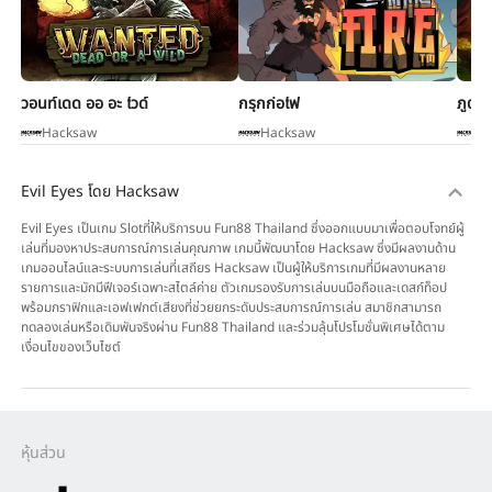
วอนท์เดด ออ อะ ไวด์
กรุกก่อไฟ
ภูตจิ
Hacksaw
Hacksaw
H
Evil Eyes โดย Hacksaw
Evil Eyes เป็นเกม Slotที่ให้บริการบน Fun88 Thailand ซึ่งออกแบบมาเพื่อตอบโจทย์ผู้
เล่นที่มองหาประสบการณ์การเล่นคุณภาพ เกมนี้พัฒนาโดย Hacksaw ซึ่งมีผลงานด้าน
เกมออนไลน์และระบบการเล่นที่เสถียร Hacksaw เป็นผู้ให้บริการเกมที่มีผลงานหลาย
รายการและมักมีฟีเจอร์เฉพาะสไตล์ค่าย ตัวเกมรองรับการเล่นบนมือถือและเดสก์ท็อป
พร้อมกราฟิกและเอฟเฟกต์เสียงที่ช่วยยกระดับประสบการณ์การเล่น สมาชิกสามารถ
ทดลองเล่นหรือเดิมพันจริงผ่าน Fun88 Thailand และร่วมลุ้นโปรโมชั่นพิเศษได้ตาม
เงื่อนไขของเว็บไซต์
หุ้นส่วน