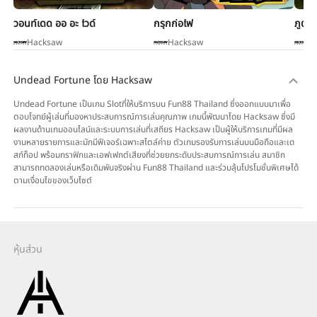
วอนท์เดด ออ อะ ไวด์
กรุกก่อไฟ
ภูตจิ
Hacksaw
Hacksaw
H
Undead Fortune โดย Hacksaw
Undead Fortune เป็นเกม Slotที่ให้บริการบน Fun88 Thailand ซึ่งออกแบบมาเพื่อ
ตอบโจทย์ผู้เล่นที่มองหาประสบการณ์การเล่นคุณภาพ เกมนี้พัฒนาโดย Hacksaw ซึ่งมี
ผลงานด้านเกมออนไลน์และระบบการเล่นที่เสถียร Hacksaw เป็นผู้ให้บริการเกมที่มีผล
งานหลายรายการและมักมีฟีเจอร์เฉพาะสไตล์ค่าย ตัวเกมรองรับการเล่นบนมือถือและเด
สก์ท็อป พร้อมกราฟิกและเอฟเฟกต์เสียงที่ช่วยยกระดับประสบการณ์การเล่น สมาชิก
สามารถทดลองเล่นหรือเดิมพันจริงผ่าน Fun88 Thailand และร่วมลุ้นโปรโมชั่นพิเศษได้
ตามเงื่อนไขของเว็บไซต์
หุ้นส่วน