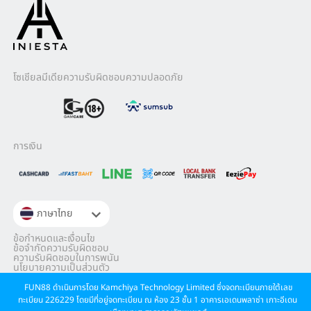
โซเชียลมีเดีย
ความรับผิดชอบ
ความปลอดภัย
การเงิน
ภาษาไทย
ข้อกำหนดและเงื่อนไข​
ข้อจำกัดความรับผิดชอบ
ความรับผิดชอบในการพนัน
นโยบายความเป็นส่วนตัว​
FUN88 ดำเนินการโดย Kamchiya Technology Limited ซึ่งจดทะเบียนภายใต้เลข
ทะเบียน 226229 โดยมีที่อยู่จดทะเบียน ณ ห้อง 23 ชั้น 1 อาคารเอเดนพลาซ่า เกาะอีเดน 