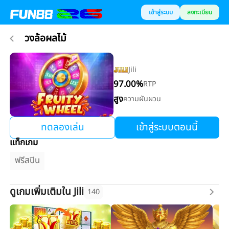
เข้าสู่ระบบ
ลงทะเบียน
วงล้อผลไม้
Jili
97.00
%
RTP
สูง
ความผันผวน
ทดลองเล่น
เข้าสู่ระบบตอนนี้
แท็กเกม
ฟรีสปิน
ดูเกมเพิ่มเติมใน Jili
140