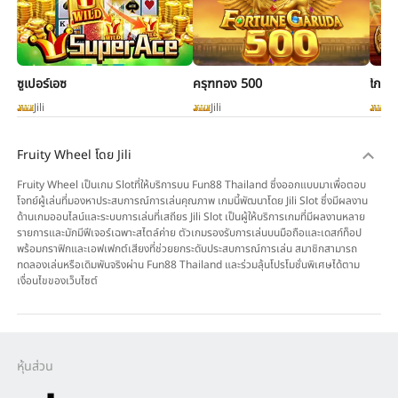
ซูเปอร์เอซ
ครุฑทอง 500
โกลเด
Jili
Jili
Jili
Fruity Wheel โดย Jili
Fruity Wheel เป็นเกม Slotที่ให้บริการบน Fun88 Thailand ซึ่งออกแบบมาเพื่อตอบ
โจทย์ผู้เล่นที่มองหาประสบการณ์การเล่นคุณภาพ เกมนี้พัฒนาโดย Jili Slot ซึ่งมีผลงาน
ด้านเกมออนไลน์และระบบการเล่นที่เสถียร Jili Slot เป็นผู้ให้บริการเกมที่มีผลงานหลาย
รายการและมักมีฟีเจอร์เฉพาะสไตล์ค่าย ตัวเกมรองรับการเล่นบนมือถือและเดสก์ท็อป
พร้อมกราฟิกและเอฟเฟกต์เสียงที่ช่วยยกระดับประสบการณ์การเล่น สมาชิกสามารถ
ทดลองเล่นหรือเดิมพันจริงผ่าน Fun88 Thailand และร่วมลุ้นโปรโมชั่นพิเศษได้ตาม
เงื่อนไขของเว็บไซต์
หุ้นส่วน