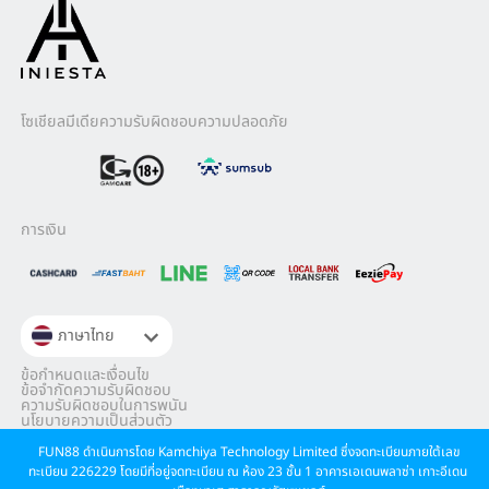
โซเชียลมีเดีย
ความรับผิดชอบ
ความปลอดภัย
การเงิน
ภาษาไทย
ข้อกำหนดและเงื่อนไข​
ข้อจำกัดความรับผิดชอบ
ความรับผิดชอบในการพนัน
นโยบายความเป็นส่วนตัว​
FUN88 ดำเนินการโดย Kamchiya Technology Limited ซึ่งจดทะเบียนภายใต้เลข
ทะเบียน 226229 โดยมีที่อยู่จดทะเบียน ณ ห้อง 23 ชั้น 1 อาคารเอเดนพลาซ่า เกาะอีเดน 