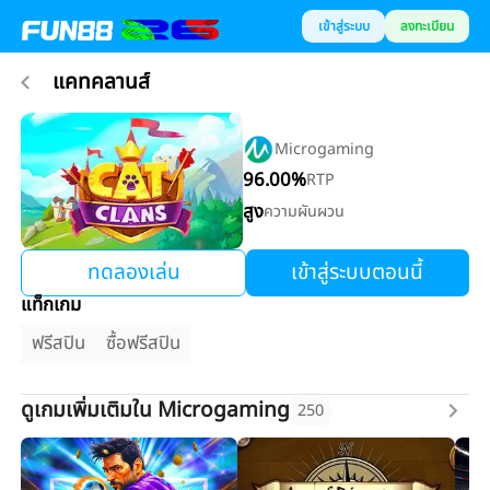
เข้าสู่ระบบ
ลงทะเบียน
แคทคลานส์
Microgaming
96.00
%
RTP
สูง
ความผันผวน
ทดลองเล่น
เข้าสู่ระบบตอนนี้
แท็กเกม
ฟรีสปิน
ซื้อฟรีสปิน
ดูเกมเพิ่มเติมใน Microgaming
250