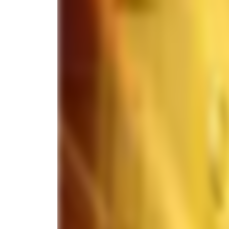
Askmeslot
MG พาเลซ
CQ9 Gaming
OFA พาเลซ
YBT พาเลซ
Hacksaw