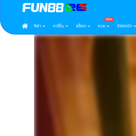
NEW
กีฬา
คาสิโน
สล็อต
หวย
อีสปอร์ต
FUN88 อีสปอร์ต
SABA กีฬา
วิธีใช้งาน USDT
ยิงปลา Jili​
คิงไมดาส
SPRIBE
หวย TC
Pocket Games Soft
SEXY พาเลซ
TF อีสปอร์ต
GALAXSYS
ยิงปลา FCG
หวย AMK
BTI กีฬา
โจ๊กเกอร์
แนะนำเพื่อน
Pragmatic Play
PP พาเลซ
HOT GAME
คิงโป๊กเกอร์
ยิงปลา SW
CMD กีฬา
หวย Eday
คำถามที่พบบ่อย