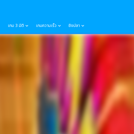
เกม 3 มิติ
เกมความเร็ว
ยิงปลา