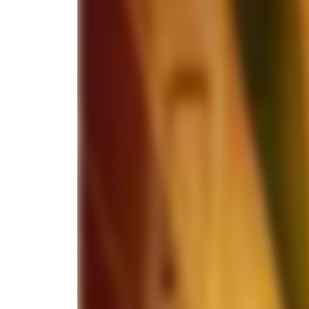
สกาย พาเลซ
Nextspin
หวย ซุปเปอร์ไลฟ์
ยิงปลา JK
IM กีฬา
ผู้สนับสนุนหลัก
EVO พาเลซ
Jili
FUN88 หวย
SBO กีฬา
ดาวน์โหลด
FUN88 พาเลซ
Advantplay
หวย SLC
ตั้งค่าส่วนตัว