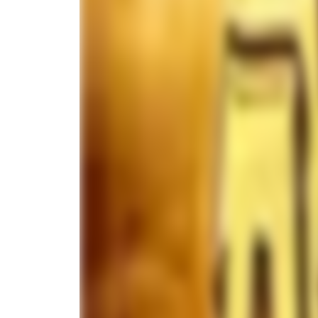
Habanero
NGS
Big Time Gaming