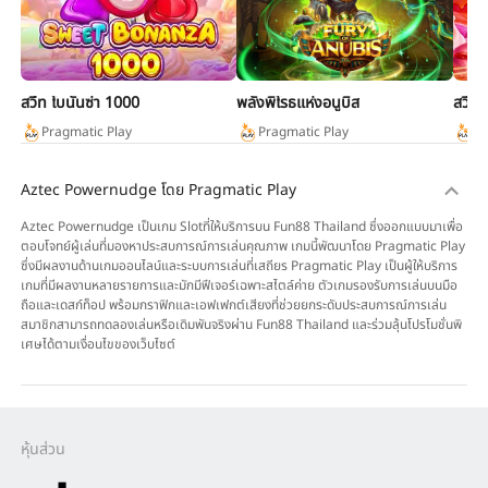
สวีท โบนันซ่า 1000
พลังพิโรธแห่งอนูบิส
สวีท 
Pragmatic Play
Pragmatic Play
Pr
Aztec Powernudge โดย Pragmatic Play
Aztec Powernudge เป็นเกม Slotที่ให้บริการบน Fun88 Thailand ซึ่งออกแบบมาเพื่อ
ตอบโจทย์ผู้เล่นที่มองหาประสบการณ์การเล่นคุณภาพ เกมนี้พัฒนาโดย Pragmatic Play
ซึ่งมีผลงานด้านเกมออนไลน์และระบบการเล่นที่เสถียร Pragmatic Play เป็นผู้ให้บริการ
เกมที่มีผลงานหลายรายการและมักมีฟีเจอร์เฉพาะสไตล์ค่าย ตัวเกมรองรับการเล่นบนมือ
ถือและเดสก์ท็อป พร้อมกราฟิกและเอฟเฟกต์เสียงที่ช่วยยกระดับประสบการณ์การเล่น
สมาชิกสามารถทดลองเล่นหรือเดิมพันจริงผ่าน Fun88 Thailand และร่วมลุ้นโปรโมชั่นพิ
เศษได้ตามเงื่อนไขของเว็บไซต์
หุ้นส่วน