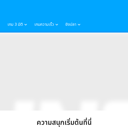
เกม 3 มิติ
เกมความเร็ว
ยิงปลา
ความสนุกเริ่มต้นที่นี่