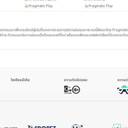
Pragmatic Play
Pragmatic Play
ออกแบบมาเพื่อตอบโจทย์ผู้เล่นที่มองหาประสบการณ์การเล่นคุณภาพ เกมนี้พัฒนาโดย Pragmatic
ไตล์ค่าย ตัวเกมรองรับการเล่นบนมือถือและเดสก์ท็อป พร้อมกราฟิกและเอฟเฟกต์เสียงที่ช่วยยกระ
โซเชียลมีเดีย
ความรับผิดชอบ
ความป