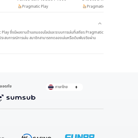
Pragmatic Play
Pragmatic Play
 Play ซึ่งมีผลงานด้านเกมออนไลน์และระบบการเล่นที่เสถียร Pragmatic
ดับประสบการณ์การเล่น สมาชิกสามารถทดลองเล่นหรือเดิมพันจริงผ่าน
ลอดภัย
ภาษาไทย