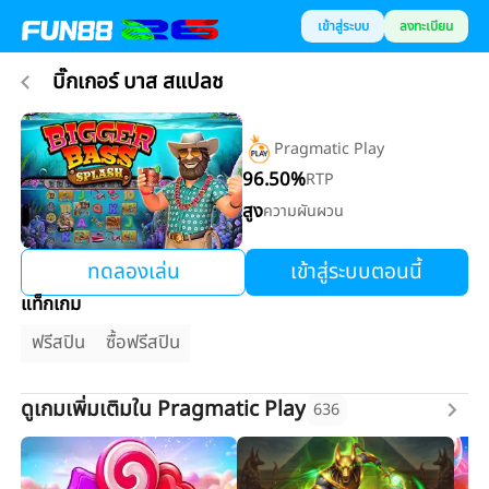
เข้าสู่ระบบ
ลงทะเบียน
บิ๊กเกอร์ บาส สแปลช
Pragmatic Play
96.50
%
RTP
สูง
ความผันผวน
ทดลองเล่น
เข้าสู่ระบบตอนนี้
แท็กเกม
ฟรีสปิน
ซื้อฟรีสปิน
ดูเกมเพิ่มเติมใน Pragmatic Play
636