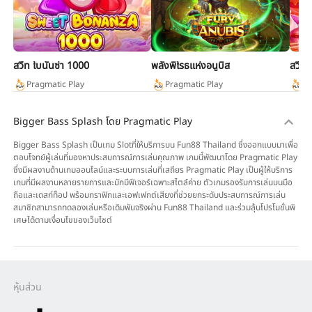
สวีท โบนันซ่า 1000
พลังพิโรธแห่งอนูบิส
สวีท 
Pragmatic Play
Pragmatic Play
Pr
Bigger Bass Splash โดย Pragmatic Play
Bigger Bass Splash เป็นเกม Slotที่ให้บริการบน Fun88 Thailand ซึ่งออกแบบมาเพื่อ
ตอบโจทย์ผู้เล่นที่มองหาประสบการณ์การเล่นคุณภาพ เกมนี้พัฒนาโดย Pragmatic Play
ซึ่งมีผลงานด้านเกมออนไลน์และระบบการเล่นที่เสถียร Pragmatic Play เป็นผู้ให้บริการ
เกมที่มีผลงานหลายรายการและมักมีฟีเจอร์เฉพาะสไตล์ค่าย ตัวเกมรองรับการเล่นบนมือ
ถือและเดสก์ท็อป พร้อมกราฟิกและเอฟเฟกต์เสียงที่ช่วยยกระดับประสบการณ์การเล่น
สมาชิกสามารถทดลองเล่นหรือเดิมพันจริงผ่าน Fun88 Thailand และร่วมลุ้นโปรโมชั่นพิ
เศษได้ตามเงื่อนไขของเว็บไซต์
หุ้นส่วน