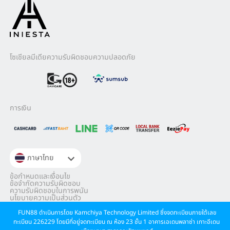
โซเชียลมีเดีย
ความรับผิดชอบ
ความปลอดภัย
การเงิน
ภาษาไทย
ข้อกำหนดและเงื่อนไข​
ข้อจำกัดความรับผิดชอบ
ความรับผิดชอบในการพนัน
นโยบายความเป็นส่วนตัว​
FUN88 ดำเนินการโดย Kamchiya Technology Limited ซึ่งจดทะเบียนภายใต้เลข
ทะเบียน 226229 โดยมีที่อยู่จดทะเบียน ณ ห้อง 23 ชั้น 1 อาคารเอเดนพลาซ่า เกาะอีเดน 