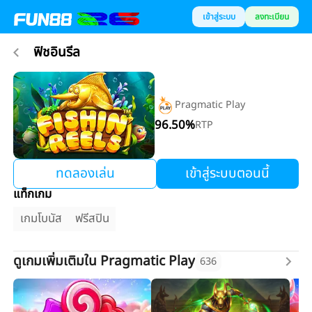
เข้าสู่ระบบ
ลงทะเบียน
ฟิชอินรีล
Pragmatic Play
96.50
%
RTP
ทดลองเล่น
เข้าสู่ระบบตอนนี้
แท็กเกม
เกมโบนัส
ฟรีสปิน
ดูเกมเพิ่มเติมใน Pragmatic Play
636