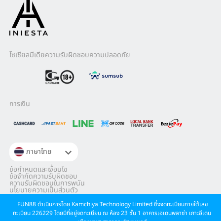
โซเชียลมีเดีย
ความรับผิดชอบ
ความปลอดภัย
การเงิน
ภาษาไทย
ข้อกำหนดและเงื่อนไข​
ข้อจำกัดความรับผิดชอบ
ความรับผิดชอบในการพนัน
นโยบายความเป็นส่วนตัว​
FUN88 ดำเนินการโดย Kamchiya Technology Limited ซึ่งจดทะเบียนภายใต้เลข
ทะเบียน 226229 โดยมีที่อยู่จดทะเบียน ณ ห้อง 23 ชั้น 1 อาคารเอเดนพลาซ่า เกาะอีเดน 