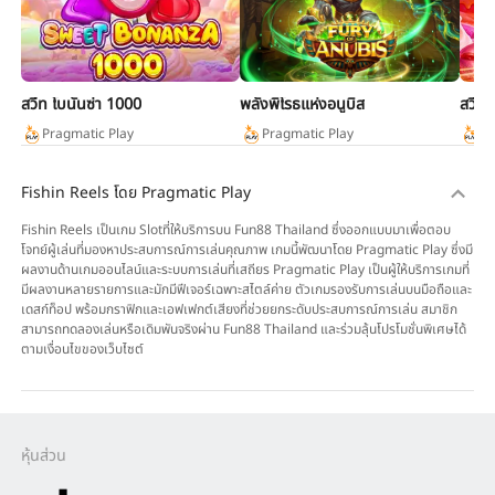
สวีท โบนันซ่า 1000
พลังพิโรธแห่งอนูบิส
สวีท 
Pragmatic Play
Pragmatic Play
Pr
Fishin Reels โดย Pragmatic Play
Fishin Reels เป็นเกม Slotที่ให้บริการบน Fun88 Thailand ซึ่งออกแบบมาเพื่อตอบ
โจทย์ผู้เล่นที่มองหาประสบการณ์การเล่นคุณภาพ เกมนี้พัฒนาโดย Pragmatic Play ซึ่งมี
ผลงานด้านเกมออนไลน์และระบบการเล่นที่เสถียร Pragmatic Play เป็นผู้ให้บริการเกมที่
มีผลงานหลายรายการและมักมีฟีเจอร์เฉพาะสไตล์ค่าย ตัวเกมรองรับการเล่นบนมือถือและ
เดสก์ท็อป พร้อมกราฟิกและเอฟเฟกต์เสียงที่ช่วยยกระดับประสบการณ์การเล่น สมาชิก
สามารถทดลองเล่นหรือเดิมพันจริงผ่าน Fun88 Thailand และร่วมลุ้นโปรโมชั่นพิเศษได้
ตามเงื่อนไขของเว็บไซต์
หุ้นส่วน