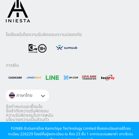
โซเชียลมีเดีย
ความรับผิดชอบ
ความปลอดภัย
การเงิน
ภาษาไทย
ข้อกำหนดและเงื่อนไข​
ข้อจำกัดความรับผิดชอบ
ความรับผิดชอบในการพนัน
นโยบายความเป็นส่วนตัว​
FUN88 ดำเนินการโดย Kamchiya Technology Limited ซึ่งจดทะเบียนภายใต้เลข
ทะเบียน 226229 โดยมีที่อยู่จดทะเบียน ณ ห้อง 23 ชั้น 1 อาคารเอเดนพลาซ่า เกาะอีเดน 