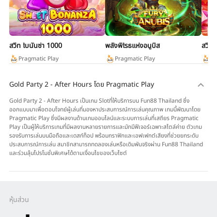
สวีท โบนันซ่า 1000
พลังพิโรธแห่งอนูบิส
สวีท 
Pragmatic Play
Pragmatic Play
Pr
Gold Party 2 - After Hours โดย Pragmatic Play
Gold Party 2 - After Hours เป็นเกม Slotที่ให้บริการบน Fun88 Thailand ซึ่ง
ออกแบบมาเพื่อตอบโจทย์ผู้เล่นที่มองหาประสบการณ์การเล่นคุณภาพ เกมนี้พัฒนาโดย
Pragmatic Play ซึ่งมีผลงานด้านเกมออนไลน์และระบบการเล่นที่เสถียร Pragmatic
Play เป็นผู้ให้บริการเกมที่มีผลงานหลายรายการและมักมีฟีเจอร์เฉพาะสไตล์ค่าย ตัวเกม
รองรับการเล่นบนมือถือและเดสก์ท็อป พร้อมกราฟิกและเอฟเฟกต์เสียงที่ช่วยยกระดับ
ประสบการณ์การเล่น สมาชิกสามารถทดลองเล่นหรือเดิมพันจริงผ่าน Fun88 Thailand
และร่วมลุ้นโปรโมชั่นพิเศษได้ตามเงื่อนไขของเว็บไซต์
หุ้นส่วน