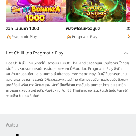
สวีท โบนันซ่า 1000
พลังพิโรธแห่งอนูบิส
สวีท 
Pragmatic Play
Pragmatic Play
Pr
Hot Chilli โดย Pragmatic Play
Hot Chilli เป็นเกม Slotที่ให้บริการบน Fun88 Thailand ซึ่งออกแบบมาเพื่อตอบโจทย์ผู้
เล่นที่มองหาประสบการณ์การเล่นคุณภาพ เกมนี้พัฒนาโดย Pragmatic Play ซึ่งมีผล
งานด้านเกมออนไลน์และระบบการเล่นที่เสถียร Pragmatic Play เป็นผู้ให้บริการเกมที่มี
ผลงานหลายรายการและมักมีฟีเจอร์เฉพาะสไตล์ค่าย ตัวเกมรองรับการเล่นบนมือถือและ
เดสก์ท็อป พร้อมกราฟิกและเอฟเฟกต์เสียงที่ช่วยยกระดับประสบการณ์การเล่น สมาชิก
สามารถทดลองเล่นหรือเดิมพันจริงผ่าน Fun88 Thailand และร่วมลุ้นโปรโมชั่นพิเศษได้
ตามเงื่อนไขของเว็บไซต์
หุ้นส่วน