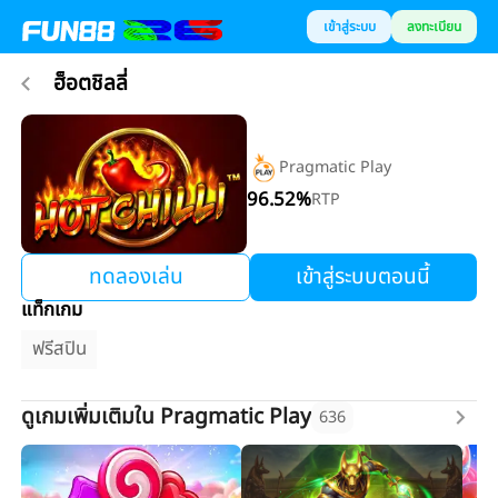
เข้าสู่ระบบ
ลงทะเบียน
ฮ็อตชิลลี่
Pragmatic Play
96.52
%
RTP
ทดลองเล่น
เข้าสู่ระบบตอนนี้
แท็กเกม
ฟรีสปิน
ดูเกมเพิ่มเติมใน Pragmatic Play
636