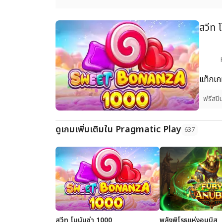
Microgaming
CG พาเลซ
สวีท 
บทความ
แท็กเก
Joker Gaming
DG พาเลซ
ฟรีสปิ
ดูเกมเพิ่มเติมใน Pragmatic Play
637
WM พาเลซ
Fa Chai
สวีท โบนันซ่า 1000
พลังพิโรธแห่งอนูบิส