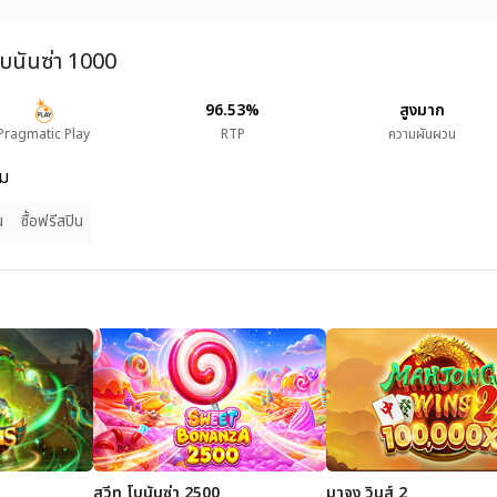
โบนันซ่า 1000
96.53
%
สูงมาก
Pragmatic Play
RTP
ความผันผวน
ม
น
ซื้อฟรีสปิน
สวีท โบนันซ่า 2500
มาจง วินส์ 2