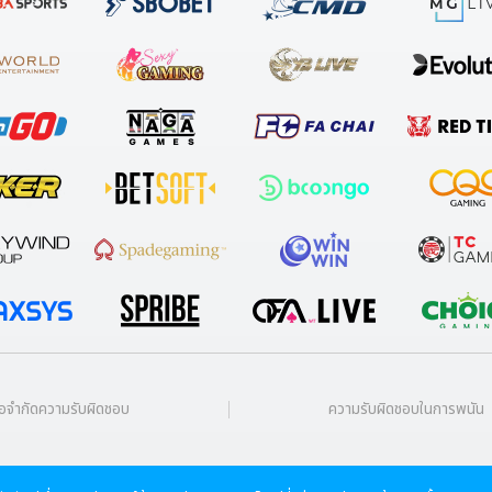
้อจำกัดความรับผิดชอบ
ความรับผิดชอบในการพนัน