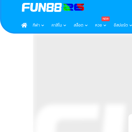
NEW
กีฬา
คาสิโน
สล็อต
หวย
อีสปอร์ต
FUN88 อีสปอร์ต
SABA กีฬา
วิธีใช้งาน USDT
ยิงปลา Jili​
คิงไมดาส
SPRIBE
หวย TC
Pocket Games Soft
SEXY พาเลซ
TF อีสปอร์ต
GALAXSYS
ยิงปลา FCG
หวย AMK
BTI กีฬา
โจ๊กเกอร์
แนะนำเพื่อน
Pragmatic Play
PP พาเลซ
HOT GAME
คิงโป๊กเกอร์
ยิงปลา SW
CMD กีฬา
หวย Eday
คำถามที่พบบ่อย