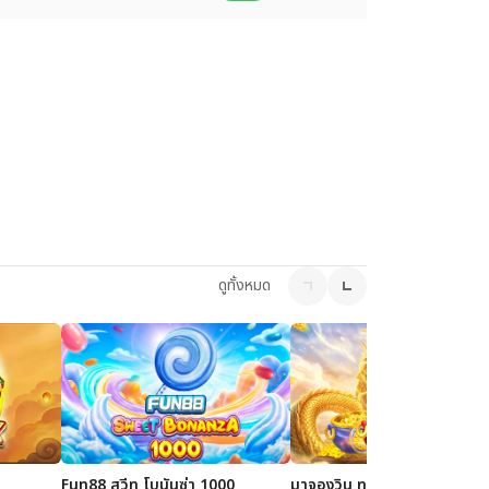
ดูทั้งหมด
Fun88 สวีท โบนันซ่า 1000
มาจองวิน ทริปเปิลพอต