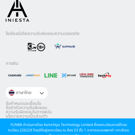
โซเชียลมีเดีย
ความรับผิดชอบ
ความปลอดภัย
การเงิน
ภาษาไทย
ข้อกำหนดและเงื่อนไข​
ข้อจำกัดความรับผิดชอบ
ความรับผิดชอบในการพนัน
นโยบายความเป็นส่วนตัว​
FUN88 ดำเนินการโดย Kamchiya Technology Limited ซึ่งจดทะเบียนภายใต้เลข
ทะเบียน 226229 โดยมีที่อยู่จดทะเบียน ณ ห้อง 23 ชั้น 1 อาคารเอเดนพลาซ่า เกาะอีเดน 