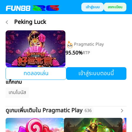
เข้าสู่ระบบ
ลงทะเบียน
Peking Luck
Pragmatic Play
95.50
%
RTP
ทดลองเล่น
เข้าสู่ระบบตอนนี้
แท็กเกม
เกมโบนัส
ดูเกมเพิ่มเติมใน Pragmatic Play
636