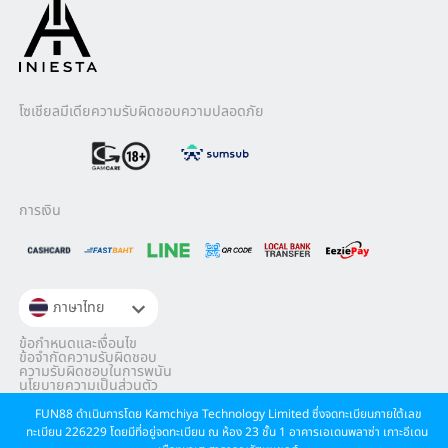
โซเชียลมีเดีย
ความรับผิดชอบ
ความปลอดภัย
การเงิน
ภาษาไทย
ข้อกำหนดและเงื่อนไข​
ข้อจำกัดความรับผิดชอบ
ความรับผิดชอบในการพนัน
นโยบายความเป็นส่วนตัว​
FUN88 ดำเนินการโดย Kamchiya Technology Limited ซึ่งจดทะเบียนภายใต้เลข
ทะเบียน 226229 โดยมีที่อยู่จดทะเบียน ณ ห้อง 23 ชั้น 1 อาคารเอเดนพลาซ่า เกาะอีเดน 