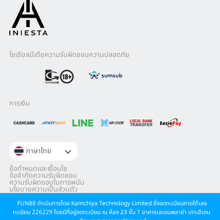
โซเชียลมีเดีย
ความรับผิดชอบ
ความปลอดภัย
การเงิน
ภาษาไทย
ข้อกำหนดและเงื่อนไข​
ข้อจำกัดความรับผิดชอบ
ความรับผิดชอบในการพนัน
นโยบายความเป็นส่วนตัว​
FUN88 ดำเนินการโดย Kamchiya Technology Limited ซึ่งจดทะเบียนภายใต้เลข
ทะเบียน 226229 โดยมีที่อยู่จดทะเบียน ณ ห้อง 23 ชั้น 1 อาคารเอเดนพลาซ่า เกาะอีเดน 