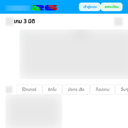
เข้าสู่ระบบ
ลงทะเบียน
เกม 3 มิติ
โป๊กเกอร์
ซิกโบ
มังกร เสือ
ท็อปเกม
อื่น